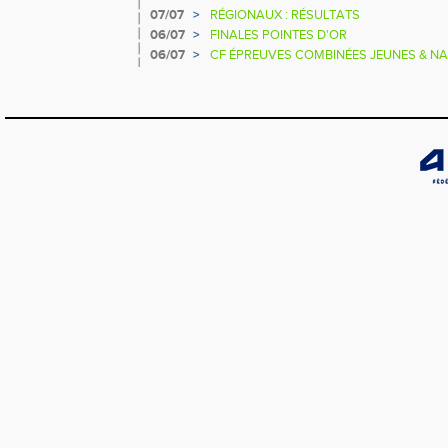
07/07
>
RÉGIONAUX : RÉSULTATS
06/07
>
FINALES POINTES D'OR
06/07
>
CF ÉPREUVES COMBINÉES JEUNES & NA