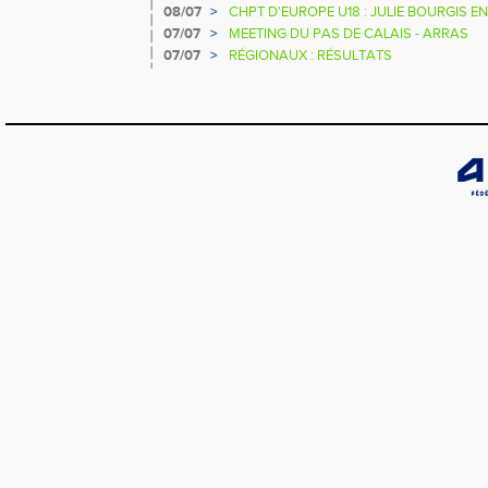
08/07
>
CHPT D'EUROPE U18 : JULIE BOURGIS EN
07/07
>
MEETING DU PAS DE CALAIS - ARRAS
07/07
>
RÉGIONAUX : RÉSULTATS