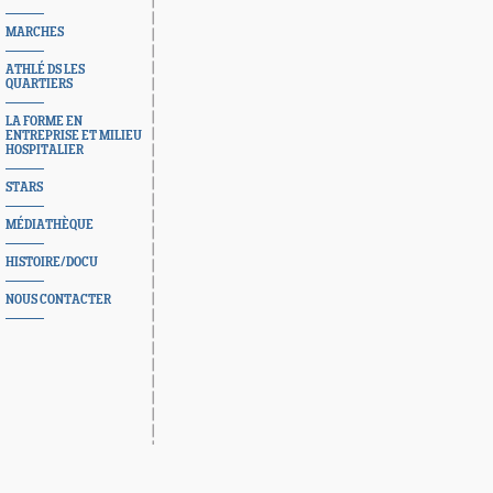
MARCHES
ATHLÉ DS LES
QUARTIERS
LA FORME EN
ENTREPRISE ET MILIEU
HOSPITALIER
STARS
MÉDIATHÈQUE
HISTOIRE/DOCU
NOUS CONTACTER