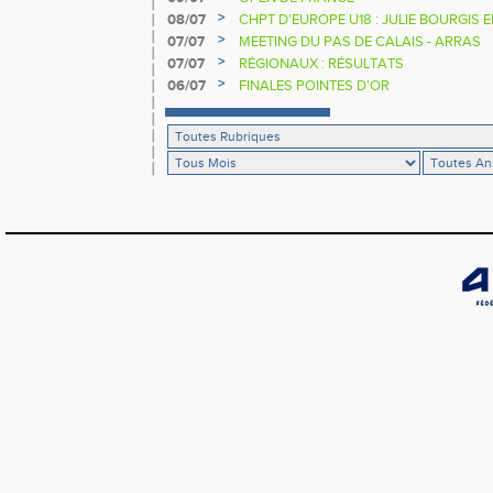
>
08/07
CHPT D'EUROPE U18 : JULIE BOURGIS 
>
07/07
MEETING DU PAS DE CALAIS - ARRAS
>
07/07
RÉGIONAUX : RÉSULTATS
>
06/07
FINALES POINTES D'OR