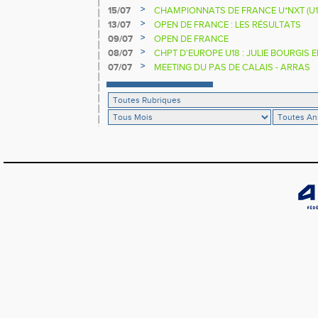
>
15/07
CHAMPIONNATS DE FRANCE U*NXT (U1
>
13/07
OPEN DE FRANCE : LES RÉSULTATS
>
09/07
OPEN DE FRANCE
>
08/07
CHPT D'EUROPE U18 : JULIE BOURGIS 
>
07/07
MEETING DU PAS DE CALAIS - ARRAS