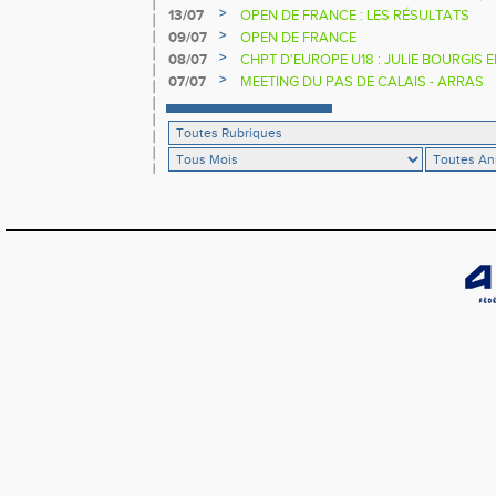
>
13/07
OPEN DE FRANCE : LES RÉSULTATS
>
09/07
OPEN DE FRANCE
>
08/07
CHPT D'EUROPE U18 : JULIE BOURGIS 
>
07/07
MEETING DU PAS DE CALAIS - ARRAS