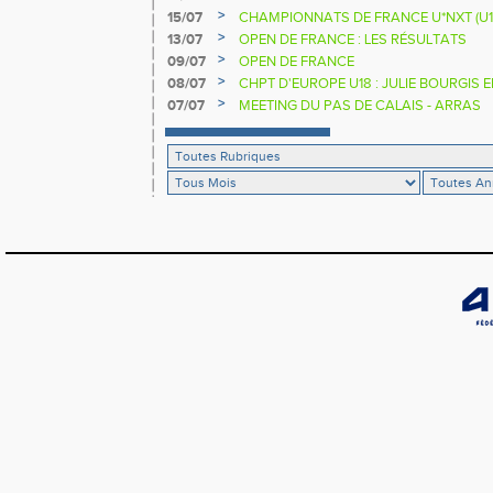
>
15/07
CHAMPIONNATS DE FRANCE U*NXT (U1
>
13/07
OPEN DE FRANCE : LES RÉSULTATS
>
09/07
OPEN DE FRANCE
>
08/07
CHPT D'EUROPE U18 : JULIE BOURGIS 
>
07/07
MEETING DU PAS DE CALAIS - ARRAS