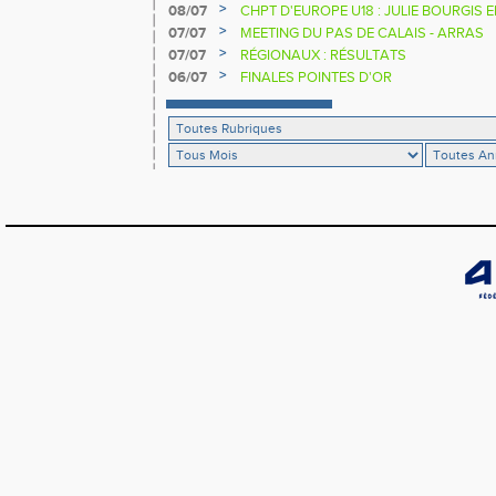
>
08/07
CHPT D'EUROPE U18 : JULIE BOURGIS 
>
07/07
MEETING DU PAS DE CALAIS - ARRAS
>
07/07
RÉGIONAUX : RÉSULTATS
>
06/07
FINALES POINTES D'OR