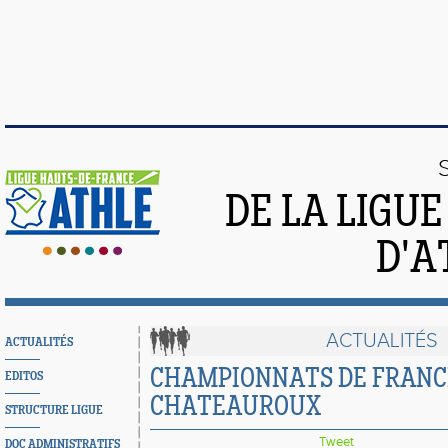
DE LA LIGU
D'A
ACTUALITÉS
ACTUALITÉS
CHAMPIONNATS DE FRANCE
EDITOS
CHATEAUROUX
STRUCTURE LIGUE
Tweet
DOC ADMINISTRATIFS