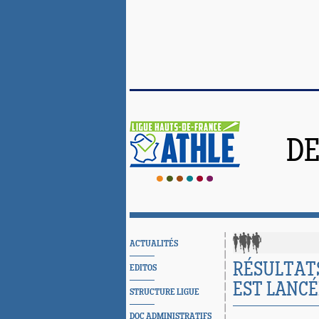
DE
ACTUALITÉS
RÉSULTATS
EDITOS
EST LANCÉE
STRUCTURE LIGUE
DOC ADMINISTRATIFS