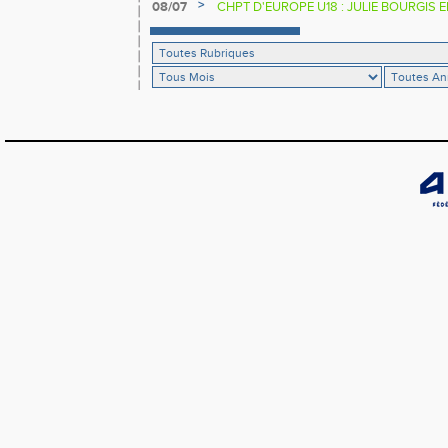
>
08/07
CHPT D'EUROPE U18 : JULIE BOURGIS 