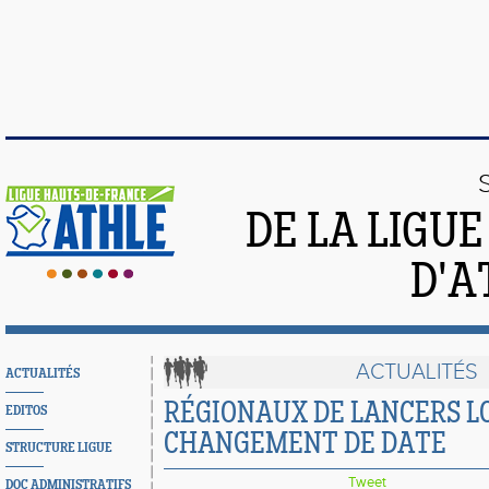
DE LA LIGU
D'A
ACTUALITÉS
ACTUALITÉS
RÉGIONAUX DE LANCERS LO
EDITOS
CHANGEMENT DE DATE
STRUCTURE LIGUE
Tweet
DOC ADMINISTRATIFS