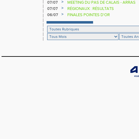
>
07/07
MEETING DU PAS DE CALAIS - ARRAS
>
07/07
RÉGIONAUX : RÉSULTATS
>
06/07
FINALES POINTES D'OR