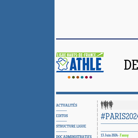
DE
ACTUALITÉS
#PARIS202
EDITOS
STRUCTURE LIGUE
13 Juin 2024 -
Fanny
DOC ADMINISTRATIFS