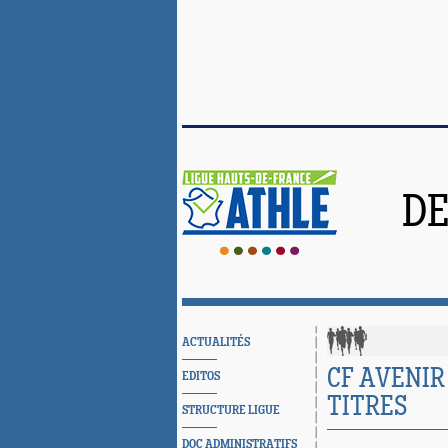
DE
ACTUALITÉS
CF AVENIR 
EDITOS
TITRES
STRUCTURE LIGUE
DOC ADMINISTRATIFS