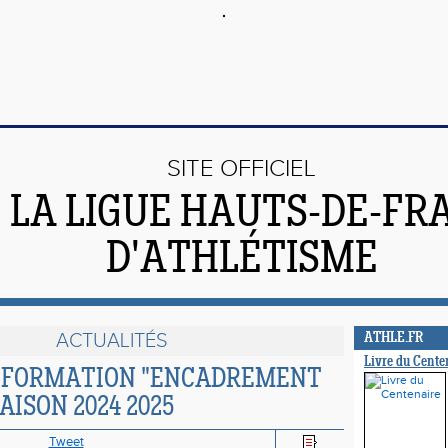
SITE OFFICIEL
 LA LIGUE HAUTS-DE-FR
D'ATHLÉTISME
ACTUALITÉS
ATHLE.FR
Livre du Cente
E FORMATION "ENCADREMENT
AISON 2024 2025
Tweet