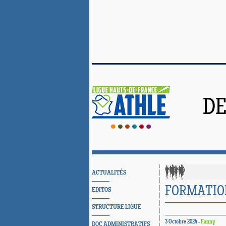
DE
ACTUALITÉS
FORMATIO
EDITOS
STRUCTURE LIGUE
3 Octobre 2024 -
Fanny
DOC ADMINISTRATIFS