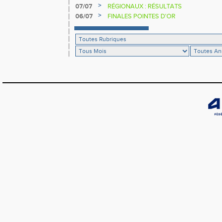
>
07/07
RÉGIONAUX : RÉSULTATS
>
06/07
FINALES POINTES D'OR