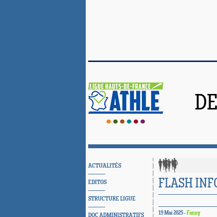
DE
ACTUALITÉS
FLASH INF
EDITOS
STRUCTURE LIGUE
19 Mai 2025 -
Fanny
DOC ADMINISTRATIFS