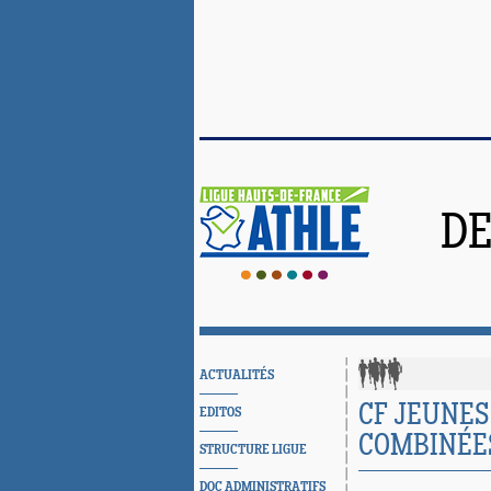
DE
ACTUALITÉS
CF JEUNES
EDITOS
COMBINÉES
STRUCTURE LIGUE
DOC ADMINISTRATIFS