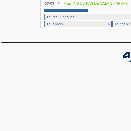
>
07/07
MEETING DU PAS DE CALAIS - ARRAS