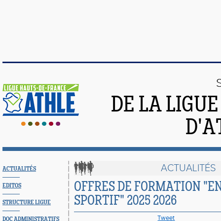
DE LA LIGU
D'A
ACTUALITÉS
ACTUALITÉS
OFFRES DE FORMATION "
EDITOS
SPORTIF" 2025 2026
STRUCTURE LIGUE
Tweet
DOC ADMINISTRATIFS