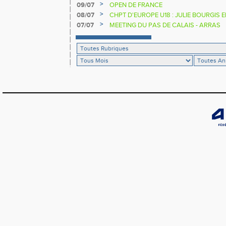
>
09/07
OPEN DE FRANCE
>
08/07
CHPT D'EUROPE U18 : JULIE BOURGIS 
>
07/07
MEETING DU PAS DE CALAIS - ARRAS