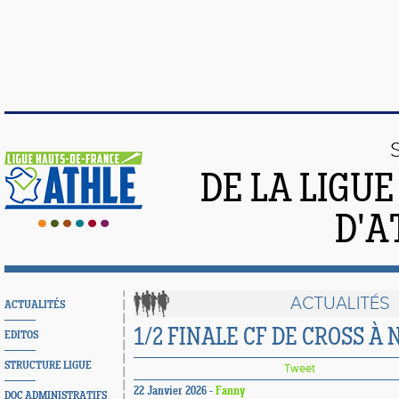
DE LA LIGU
D'A
ACTUALITÉS
ACTUALITÉS
1/2 FINALE CF DE CROSS À
EDITOS
STRUCTURE LIGUE
Tweet
22 Janvier 2026 -
Fanny
DOC ADMINISTRATIFS