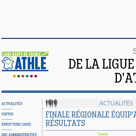
DE LA LIGU
D'A
ACTUALITÉS
ACTUALITÉS
FINALE RÉGIONALE ÉQUIP'
EDITOS
RÉSULTATS
STRUCTURE LIGUE
Tweet
DOC ADMINISTRATIFS