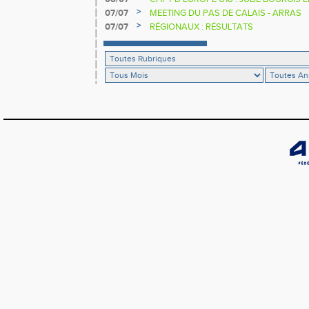
>
07/07
MEETING DU PAS DE CALAIS - ARRAS
>
07/07
RÉGIONAUX : RÉSULTATS