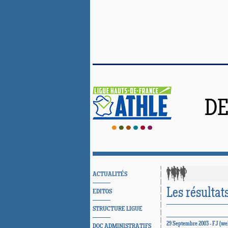
DE
ACTUALITÉS
Les résultat
EDITOS
STRUCTURE LIGUE
29 Septembre 2003 - FJ (w
DOC ADMINISTRATIFS