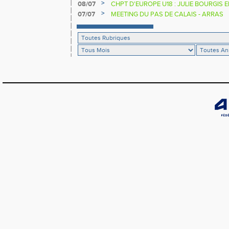
>
08/07
CHPT D'EUROPE U18 : JULIE BOURGIS 
>
07/07
MEETING DU PAS DE CALAIS - ARRAS