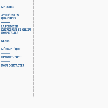
MARCHES
ATHLÉ DS LES
QUARTIERS
LA FORME EN
ENTREPRISE ET MILIEU
HOSPITALIER
STARS
MÉDIATHÈQUE
HISTOIRE/DOCU
NOUS CONTACTER