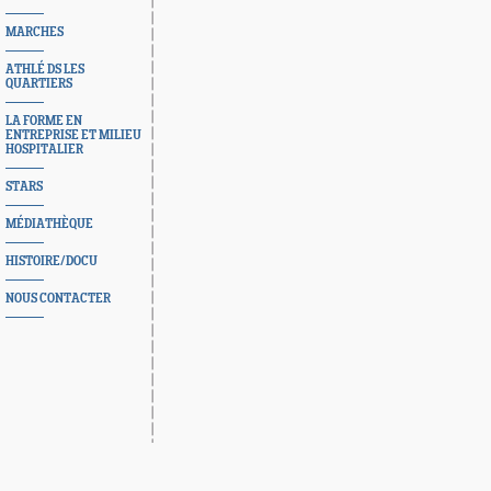
MARCHES
ATHLÉ DS LES
QUARTIERS
LA FORME EN
ENTREPRISE ET MILIEU
HOSPITALIER
STARS
MÉDIATHÈQUE
HISTOIRE/DOCU
NOUS CONTACTER